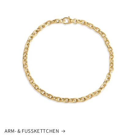
ARM- & FUSSKETTCHEN