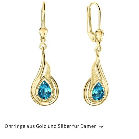
Ohrringe aus Gold und Silber für Damen