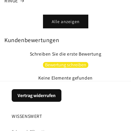
RINGE
Alle anzeigen
Kundenbewertungen
Schreiben Sie die erste Bewertung
Bewertung schreiben
Keine Elemente gefunden
Vertrag widerrufen
WISSENSWERT