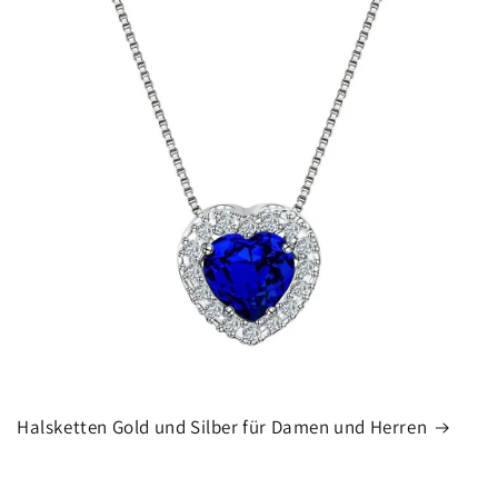
Halsketten Gold und Silber für Damen und Herren