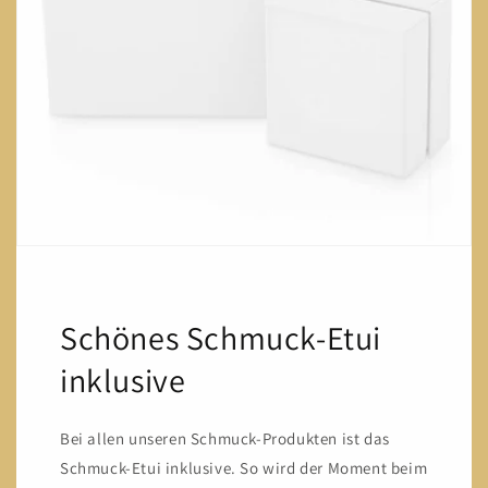
Schönes Schmuck-Etui
inklusive
Bei allen unseren Schmuck-Produkten ist das
Schmuck-Etui inklusive. So wird der Moment beim