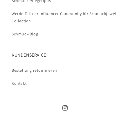
Schmuck-Pflegetipps
Werde Teil der Influencer Community für Schmuckjuwel
Collection
Schmuck-Blog
KUNDENSERVICE
Bestellung retournieren
Kontakt
Instagram