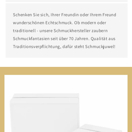
Schenken Sie sich, Ihrer Freundin oder Ihrem Freund
wunderschönen Echtschmuck. Ob modern oder
traditionell - unsere Schmuckhersteller zaubern
Schmuckfantasien seit über 70 Jahren. Qualität aus
Traditionsverpflichtung, dafür steht Schmuckjuwel!